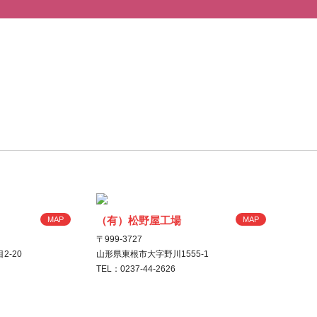
（有）松野屋工場
MAP
MAP
〒999-3727
2-20
山形県東根市大字野川1555-1
TEL：0237-44-2626