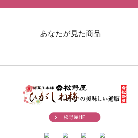
あなたが見た商品
松野屋HP