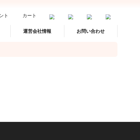
ント
カート
運営会社情報
お問い合わせ