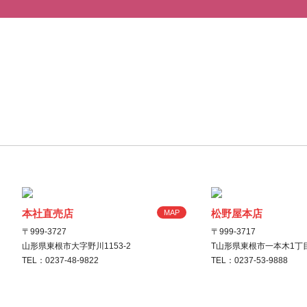
本社直売店
松野屋本店
MAP
〒999-3727
〒999-3717
山形県東根市大字野川1153-2
T山形県東根市一本木1丁目
TEL：0237-48-9822
TEL：0237-53-9888