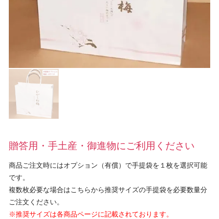
贈答用・手土産・御進物にご利用ください
商品ご注文時にはオプション（有償）で手提袋を１枚を選択可能
です。
複数枚必要な場合はこちらから推奨サイズの手提袋を必要数量分
ご注文ください。
※推奨サイズは各商品ページに記載されております。