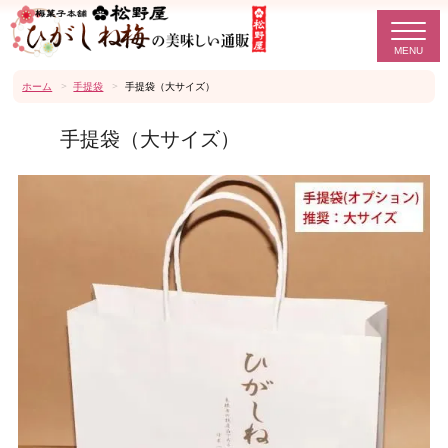
ホーム
手提袋
手提袋（大サイズ）
手提袋（大サイズ）