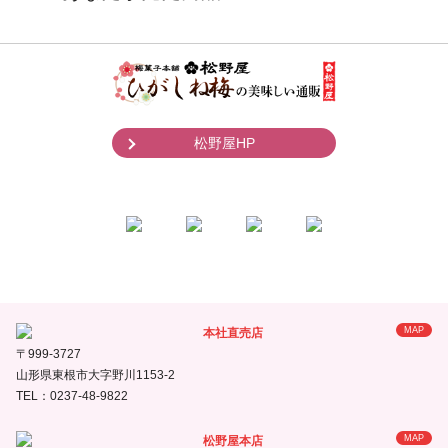
松野屋HP
MAP
本社直売店
〒999-3727
山形県東根市大字野川1153-2
TEL：0237-48-9822
MAP
松野屋本店