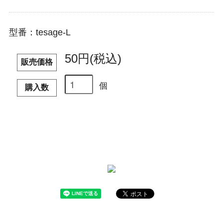
型番：tesage-L
50円(税込)
販売価格
個
購入数